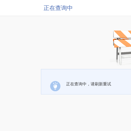
正在查询中
正在查询中，请刷新重试