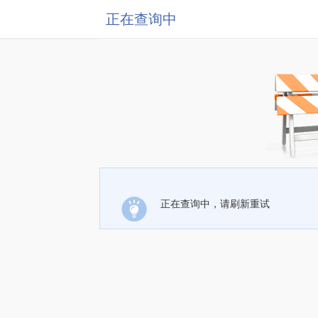
正在查询中
正在查询中，请刷新重试