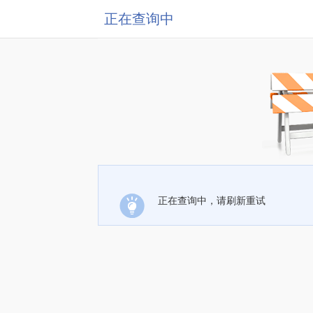
正在查询中
正在查询中，请刷新重试