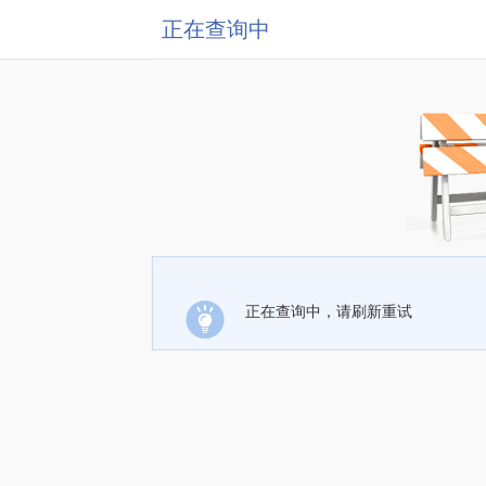
正在查询中
正在查询中，请刷新重试