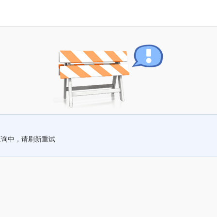
查询中，请刷新重试