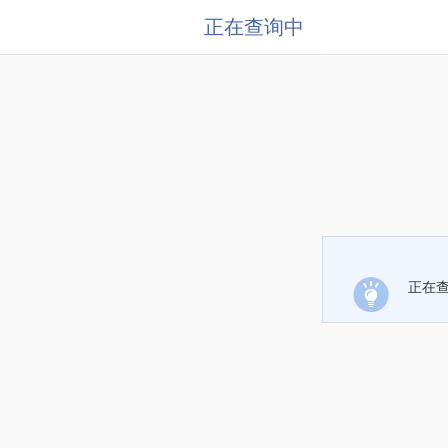
正在查询中
正在