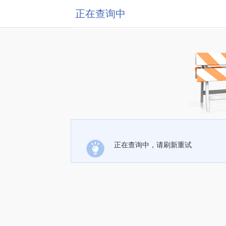
正在查询中
正在查询中，请刷新重试