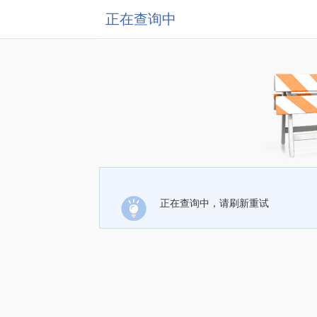
正在查询中
正在查询中，请刷新重试